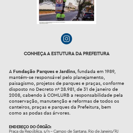
CONHEÇA A ESTUTURA DA PREFEITURA
A
Fundação Parques e Jardins
, fundada em 1989,
mantém-se responsável pelo planejamento,
paisagismo, projetos de parques e praças, conforme
disposto no Decreto nº 28.981, de 31 de janeiro de
2008, cabendo à COMLURB a responsabilidade pela
conservação, manutenção e reformas de todos os
canteiros, praças e parques da Prefeitura, bem
como as podas das árvores.
ENDEREÇO DO ÓRGÃO:
Praça da República, s/n – Campo de Santana, Rio de Janeiro/RJ