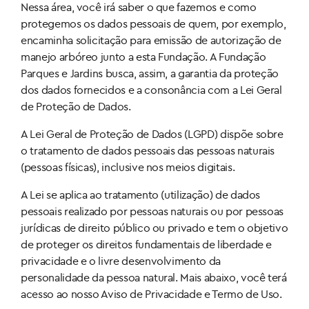
Nessa área, você irá saber o que fazemos e como
protegemos os dados pessoais de quem, por exemplo,
encaminha solicitação para emissão de autorização de
manejo arbóreo junto a esta Fundação. A Fundação
Parques e Jardins busca, assim, a garantia da proteção
dos dados fornecidos e a consonância com a Lei Geral
de Proteção de Dados.
A Lei Geral de Proteção de Dados (LGPD) dispõe sobre
o tratamento de dados pessoais das pessoas naturais
(pessoas físicas), inclusive nos meios digitais.
A Lei se aplica ao tratamento (utilização) de dados
pessoais realizado por pessoas naturais ou por pessoas
jurídicas de direito público ou privado e tem o objetivo
de proteger os direitos fundamentais de liberdade e
privacidade e o livre desenvolvimento da
personalidade da pessoa natural. Mais abaixo, você terá
acesso ao nosso Aviso de Privacidade e Termo de Uso.