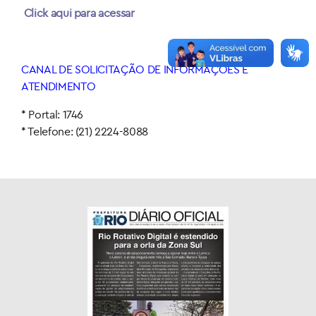
Click aqui para acessar
CANAL DE SOLICITAÇÃO DE INFORMAÇÕES E
ATENDIMENTO
* Portal: 1746
* Telefone: (21) 2224-8088