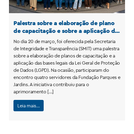
Palestra sobre a elaboração de plano
de capacitação e sobre a aplicação das
bases legais da LGPD
No dia 20 de março, foi oferecida pela Secretaria
de Integridade e Transparência (SMIT) uma palestra
sobre a elaboração de planos de capacitação e a
aplicação das bases legais da Lei Geral de Proteção
de Dados (LGPD). Na ocasião, participaram do
encontro quatro servidores da Fundação Parques e
Jardins. A iniciativa contribuiu para o
aprimoramento […]
Leia mais…