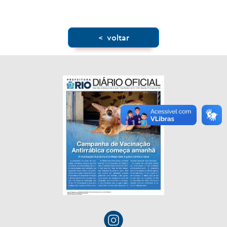
< voltar